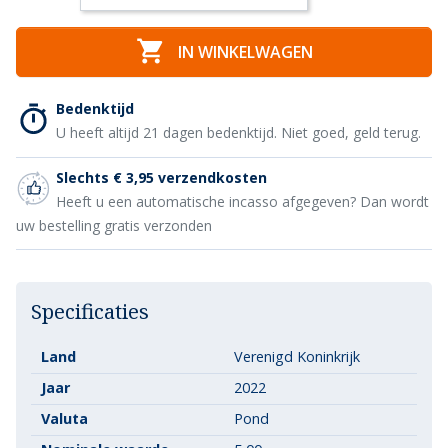

IN WINKELWAGEN
Bedenktijd
U heeft altijd 21 dagen bedenktijd. Niet goed, geld terug.
Slechts € 3,95 verzendkosten
Heeft u een automatische incasso afgegeven? Dan wordt
uw bestelling gratis verzonden
Specificaties
Land
Verenigd Koninkrijk
Jaar
2022
Valuta
Pond