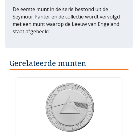
De eerste munt in de serie bestond uit de
Seymour Panter en de collectie wordt vervolgd
met een munt waarop de Leeuw van Engeland
staat afgebeeld.
Gerelateerde munten