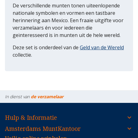
De verschillende munten tonen uiteenlopende
nationale symbolen en vormen een tastbare
herinnering aan Mexico. Een fraaie uitgifte voor
verzamelaars én voor iedereen die
geïnteresseerd is in munten uit de hele wereld.
Deze set is onderdeel van de
Geld van de Wereld
collectie.
In dienst van
de verzamelaar
Hulp & Informatie
Amsterdams MuntKantoor