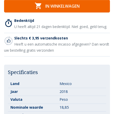

IN WINKELWAGEN
Bedenktijd
U heeft altijd 21 dagen bedenktijd. Niet goed, geld terug.
Slechts € 3,95 verzendkosten
Heeft u een automatische incasso afgegeven? Dan wordt
uw bestelling gratis verzonden
Specificaties
Land
Mexico
Jaar
2018
Valuta
Peso
Nominale waarde
18,85