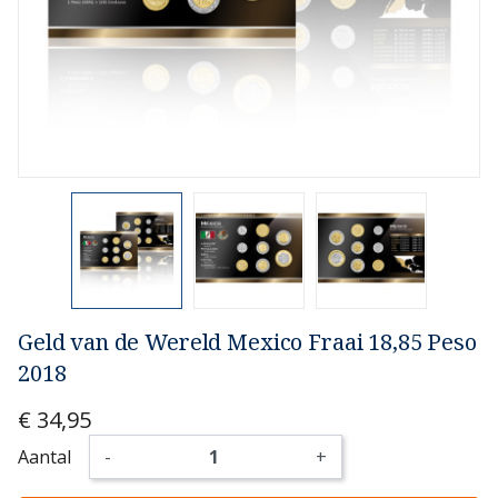
Geld van de Wereld Mexico Fraai 18,85 Peso
2018
€ 34,95
Aantal
-
+