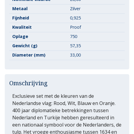
Metaal
Zilver
Fijnheid
0,925
Kwaliteit
Proof
Oplage
750
Gewicht (g)
57,35
Diameter (mm)
33,00
Omschrijving
Exclusieve set met de kleuren van de
Nederlandse vlag: Rood, Wit, Blauw en Oranje.
400 jaar diplomatieke betrekkingen tussen
Nederland en Turkije hebben geresulteerd in
een nationaal symbool voor de Nederlanders, de
tulp. Het vroege enthousiasme tussen 1634 en