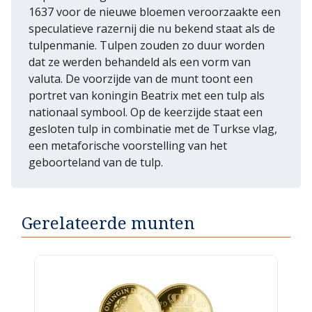
1637 voor de nieuwe bloemen veroorzaakte een
speculatieve razernij die nu bekend staat als de
tulpenmanie. Tulpen zouden zo duur worden
dat ze werden behandeld als een vorm van
valuta. De voorzijde van de munt toont een
portret van koningin Beatrix met een tulp als
nationaal symbool. Op de keerzijde staat een
gesloten tulp in combinatie met de Turkse vlag,
een metaforische voorstelling van het
geboorteland van de tulp.
Gerelateerde munten