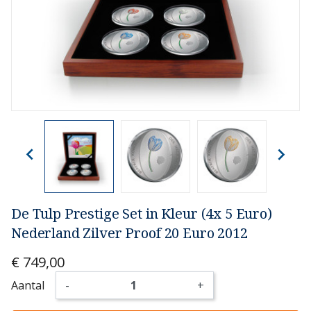


De Tulp Prestige Set in Kleur (4x 5 Euro)
Nederland Zilver Proof 20 Euro 2012
€ 749,00
Aantal
-
+