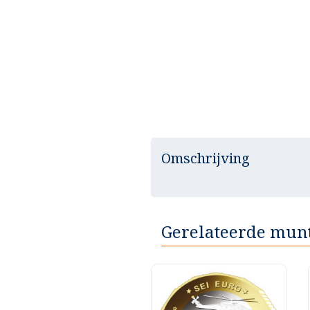
Omschrijving
Gerelateerde mun